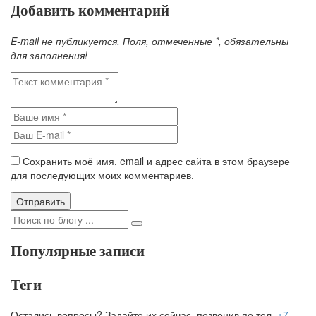
Добавить комментарий
E-mail не публикуется. Поля, отмеченные
*
, обязательны
для заполнения!
Сохранить моё имя, email и адрес сайта в этом браузере
для последующих моих комментариев.
Популярные записи
Теги
Остались вопросы? Задайте их сейчас, позвонив по тел.
+7-