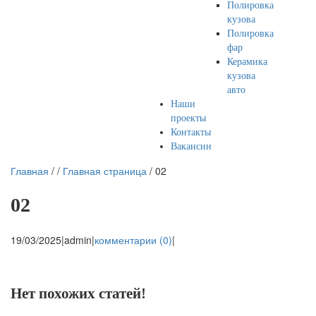
Полировка
кузова
Полировка
фар
Керамика
кузова
авто
Наши
проекты
Контакты
Вакансии
Главная
/
/
Главная страница
/
02
02
19/03/2025
|
admin
|
комментарии (0)
|
Нет похожих статей!