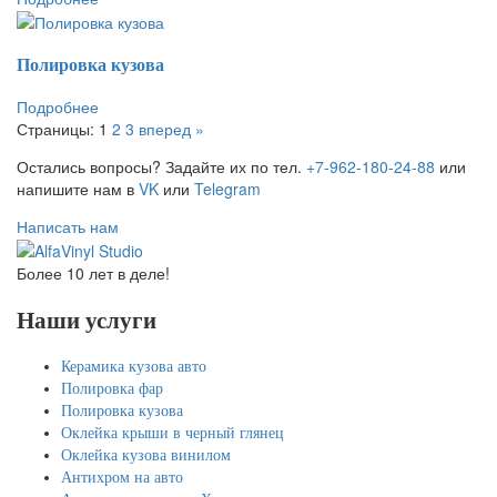
Полировка кузова
Подробнее
Страницы:
1
2
3
вперед »
Остались вопросы? Задайте их по тел.
+7-962-180-24-88
или
напишите нам в
VK
или
Telegram
Написать нам
Более 10 лет в деле!
Наши услуги
Керамика кузова авто
Полировка фар
Полировка кузова
Оклейка крыши в черный глянец
Оклейка кузова винилом
Антихром на авто