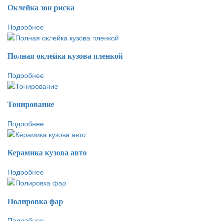
Оклейка зон риска
Подробнее
Полная оклейка кузова пленкой
Подробнее
Тонирование
Подробнее
Керамика кузова авто
Подробнее
Полировка фар
Подробнее