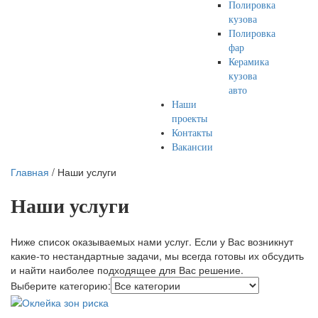
Полировка
кузова
Полировка
фар
Керамика
кузова
авто
Наши
проекты
Контакты
Вакансии
Главная
/
Наши услуги
Наши услуги
Ниже список оказываемых нами услуг. Если у Вас возникнут
какие-то нестандартные задачи, мы всегда готовы их обсудить
и найти наиболее подходящее для Вас решение.
Выберите категорию: