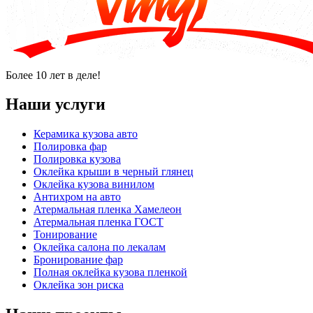
Более 10 лет в деле!
Наши услуги
Керамика кузова авто
Полировка фар
Полировка кузова
Оклейка крыши в черный глянец
Оклейка кузова винилом
Антихром на авто
Атермальная пленка Хамелеон
Атермальная пленка ГОСТ
Тонирование
Оклейка салона по лекалам
Бронирование фар
Полная оклейка кузова пленкой
Оклейка зон риска