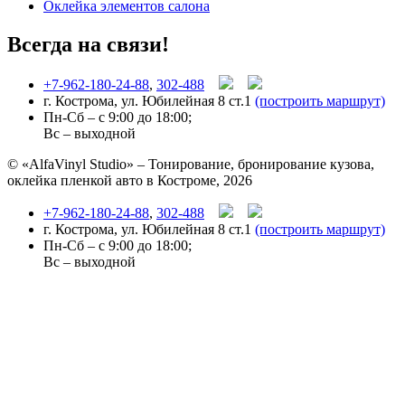
Оклейка элементов салона
Всегда на связи!
+7-962-180-24-88
,
302-488
г. Кострома, ул. Юбилейная 8 ст.1
(построить маршрут)
Пн-Сб – с 9:00 до 18:00;
Вс – выходной
© «AlfaVinyl Studio» – Тонирование, бронирование кузова,
оклейка пленкой авто в Костроме, 2026
+7-962-180-24-88
,
302-488
г. Кострома, ул. Юбилейная 8 ст.1
(построить маршрут)
Пн-Сб – с 9:00 до 18:00;
Вс – выходной