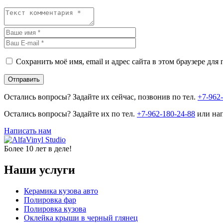
Сохранить моё имя, email и адрес сайта в этом браузере д
Остались вопросы? Задайте их сейчас, позвонив по тел.
+7-962
Остались вопросы? Задайте их по тел.
+7-962-180-24-88
или на
Написать нам
Более 10 лет в деле!
Наши услуги
Керамика кузова авто
Полировка фар
Полировка кузова
Оклейка крыши в черный глянец